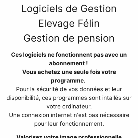
Logiciels de
Gestion
Elevage Félin
Gestion de pension
Ces logiciels ne fonctionnent pas avec un
abonnement !
Vous achetez une seule fois votre
programme.
Pour la sécurité de vos données et leur
disponibilité, ces programmes sont intallés sur
votre ordinateur.
Une connexion internet n'est pas nécessaire
pour leur fonctionnement.
Valorisez votre image professionnelle