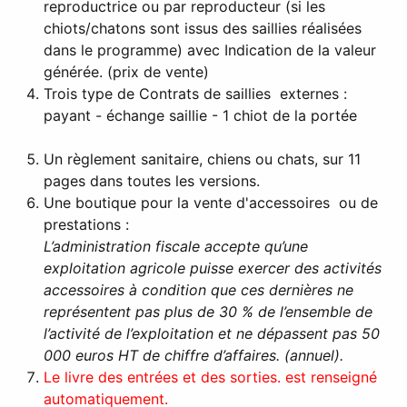
reproductrice ou par reproducteur (si les
chiots/chatons sont issus des saillies réalisées
dans le programme) avec Indication de la valeur
générée. (prix de vente)
Trois type de Contrats de saillies externes :
payant - échange saillie - 1 chiot de la portée
Un règlement sanitaire, chiens ou chats, sur 11
pages dans toutes les versions.
Une boutique pour la vente d'accessoires ou de
prestations :
L’administration fiscale accepte qu’une
exploitation agricole puisse exercer des activités
accessoires à condition que ces dernières ne
représentent pas plus de 30 % de l’ensemble de
l’activité de l’exploitation et ne dépassent pas 50
000 euros HT de chiffre d’affaires. (annuel).
Le livre des entrées et des sorties. est renseigné
automatiquement.