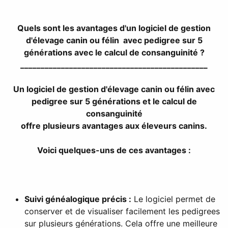
Quels sont les avantages d'un logiciel de gestion
d'élevage canin ou félin avec pedigree sur 5
générations avec le calcul de consanguinité ?
______________________________________________
Un logiciel de gestion d'élevage canin ou félin avec
pedigree sur 5 générations et le calcul de
consanguinité
offre plusieurs avantages aux éleveurs canins.
Voici quelques-uns de ces avantages :
Suivi généalogique précis :
Le logiciel permet de
conserver et de visualiser facilement les pedigrees
sur plusieurs générations. Cela offre une meilleure