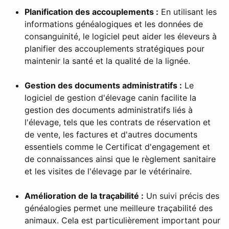
Planification des accouplements :
En utilisant les
informations généalogiques et les données de
consanguinité, le logiciel peut aider les éleveurs à
planifier des accouplements stratégiques pour
maintenir la santé et la qualité de la lignée.
Gestion des documents administratifs :
Le
logiciel de gestion d'élevage canin facilite la
gestion des documents administratifs liés à
l'élevage, tels que les contrats de réservation et
de vente, les factures et d'autres documents
essentiels comme le Certificat d'engagement et
de connaissances ainsi que le règlement sanitaire
et les visites de l'élevage par le vétérinaire.
Amélioration de la traçabilité :
Un suivi précis des
généalogies permet une meilleure traçabilité des
animaux. Cela est particulièrement important pour