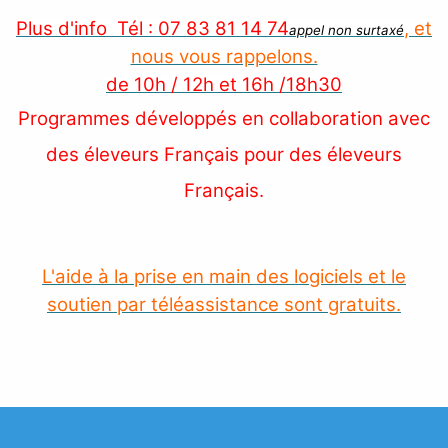
Plus d'info Tél : 07 83 81 14 74
, et
appel non surtaxé
nous vous rappelons.
de 10h / 12h et 16h /18h30
Programmes développés en collaboration avec
des éleveurs Français pour des éleveurs
Français.
L'aide à la prise en main des logiciels et le
soutien par téléassistance sont gratuits.