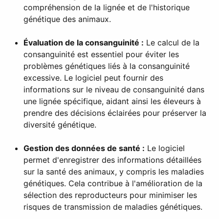
compréhension de la lignée et de l'historique
génétique des animaux.
Évaluation de la consanguinité :
Le calcul de la
consanguinité est essentiel pour éviter les
problèmes génétiques liés à la consanguinité
excessive. Le logiciel peut fournir des
informations sur le niveau de consanguinité dans
une lignée spécifique, aidant ainsi les éleveurs à
prendre des décisions éclairées pour préserver la
diversité génétique.
Gestion des données de santé :
Le logiciel
permet d'enregistrer des informations détaillées
sur la santé des animaux, y compris les maladies
génétiques. Cela contribue à l'amélioration de la
sélection des reproducteurs pour minimiser les
risques de transmission de maladies génétiques.