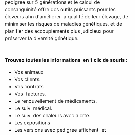
pedigree sur 5 générations et le calcul de
consanguinité offre des outils puissants pour les
éleveurs afin d'améliorer la qualité de leur élevage, de
minimiser les risques de maladies génétiques, et de
planifier des accouplements plus judicieux pour
préserver la diversité génétique.
Trouvez toutes les informations en 1 clic de souris :
Vos animaux.
Vos clients.
Vos contrats.
Vos factures.
Le renouvellement de médicaments.
Le suivi médical.
Le suivi des chaleurs avec alerte.
Les expositions
Les versions avec pedigree affichent et