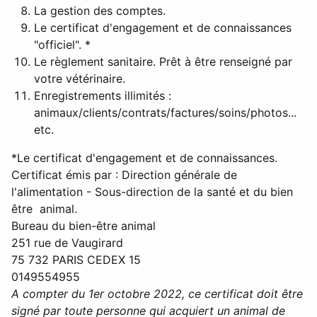
La gestion des comptes.
Le certificat d'engagement et de connaissances
"officiel". *
Le règlement sanitaire. Prêt à être renseigné par
votre vétérinaire.
Enregistrements illimités :
animaux/clients/contrats/factures/soins/photos...
etc.
*Le certificat d'engagement et de connaissances.
Certificat émis par : Direction générale de
l'alimentation - Sous-direction de la santé et du bien
être animal.
Bureau du bien-être animal
251 rue de Vaugirard
75 732 PARIS CEDEX 15
0149554955
A compter du 1er octobre 2022, ce certificat doit être
signé par toute personne qui acquiert un animal de