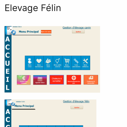
Elevage Félin