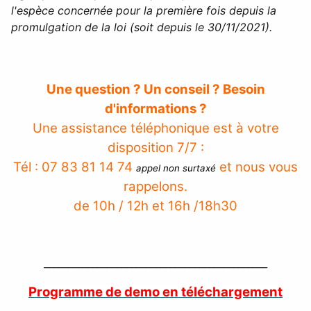
l'espèce concernée pour la première fois depuis la
promulgation de la loi (soit depuis le 30/11/2021).
Une question ? Un conseil ? Besoin
d'informations ?
Une assistance téléphonique est à votre
disposition 7/7 :
Tél : 07 83 81 14 74
et nous vous
appel non surtaxé
rappelons.
de 10h / 12h et 16h /18h30
______________________________________________
Programme de demo en téléchargement