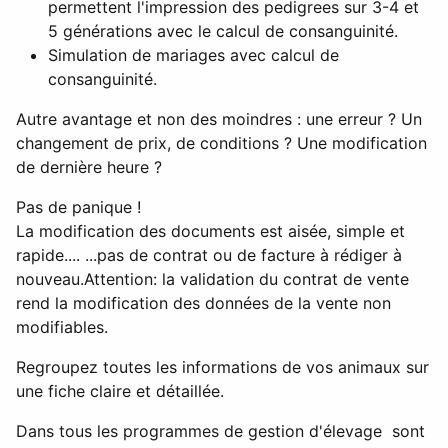
permettent l'impression des pedigrees sur 3-4 et
5 générations avec le calcul de consanguinité.
Simulation de mariages avec calcul de
consanguinité.
Autre avantage et non des moindres : une erreur ? Un
changement de prix, de conditions ? Une modification
de dernière heure ?
Pas de panique !
La modification des documents est aisée, simple et
rapide.... ...pas de contrat ou de facture à rédiger à
nouveau.
Attention: la validation du contrat de vente
rend la modification des données de la vente non
modifiables.
Regroupez toutes les informations de vos animaux sur
une fiche claire et détaillée.
Dans tous les programmes de gestion d'élevage sont