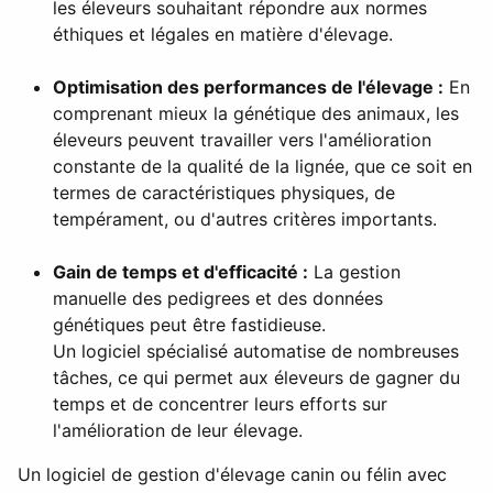
les éleveurs souhaitant répondre aux normes
éthiques et légales en matière d'élevage.
Optimisation des performances de l'élevage :
En
comprenant mieux la génétique des animaux, les
éleveurs peuvent travailler vers l'amélioration
constante de la qualité de la lignée, que ce soit en
termes de caractéristiques physiques, de
tempérament, ou d'autres critères importants.
Gain de temps et d'efficacité :
La gestion
manuelle des pedigrees et des données
génétiques peut être fastidieuse.
Un logiciel spécialisé automatise de nombreuses
tâches, ce qui permet aux éleveurs de gagner du
temps et de concentrer leurs efforts sur
l'amélioration de leur élevage.
Un logiciel de gestion d'élevage canin ou félin avec