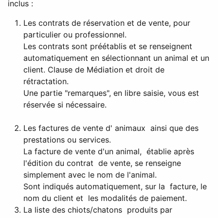
inclus :
Les contrats de réservation et de vente, pour
particulier ou professionnel.
Les contrats sont préétablis et se renseignent
automatiquement en sélectionnant un animal et un
client.
Clause de Médiation et droit de
rétractation.
Une partie "remarques", en libre saisie, vous est
réservée si nécessaire.
Les factures de vente d' animaux ainsi que des
prestations ou services.
La facture de vente d'un animal, établie après
l'édition du contrat de vente, se renseigne
simplement avec le nom de l'animal.
Sont indiqués automatiquement, sur la facture, le
nom du client et les modalités de paiement.
La liste des chiots/chatons produits par