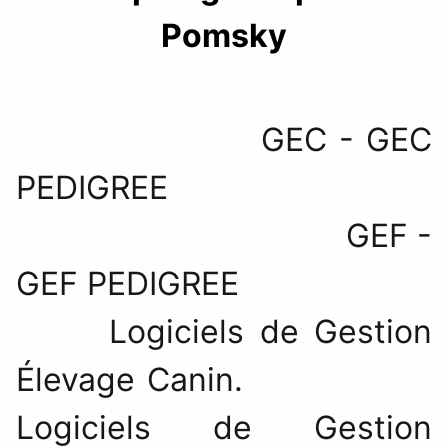
Pomsky
GEC - GEC
PEDIGREE
GEF
-
GEF PEDIGREE
Logiciels de Gestion
Élevage Canin.
Logiciels de
Gestion