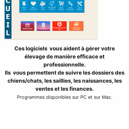
Ces logiciels vous aident à gérer votre
élevage de manière efficace et
professionnelle.
Ils vous permettent de suivre les dossiers des
chiens/chats, les saillies, les naissances, les
ventes et les finances.
Programmes disponibles sur PC et sur Mac.