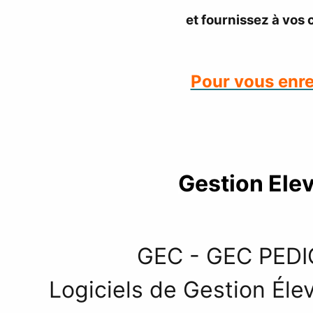
et fournissez à vos
Pour vous enre
Gestion Ele
GEC - GEC
Logiciels de Gestion É