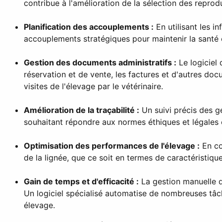
contribue à l'amélioration de la sélection des repro
Planification des accouplements :
En utilisant les i
accouplements stratégiques pour maintenir la santé et
Gestion des documents administratifs :
Le logiciel 
réservation et de vente, les factures et d'autres do
visites de l'élevage par le vétérinaire.
Amélioration de la traçabilité :
Un suivi précis des g
souhaitant répondre aux normes éthiques et légales 
Optimisation des performances de l'élevage :
En co
de la lignée, que ce soit en termes de caractéristiq
Gain de temps et d'efficacité :
La gestion manuelle d
Un logiciel spécialisé automatise de nombreuses tâch
élevage.