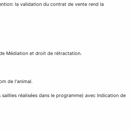
ention: la validation du contrat de vente rend la
de Médiation et droit de rétractation.
om de l'animal.
 saillies réalisées dans le programme) avec Indication de