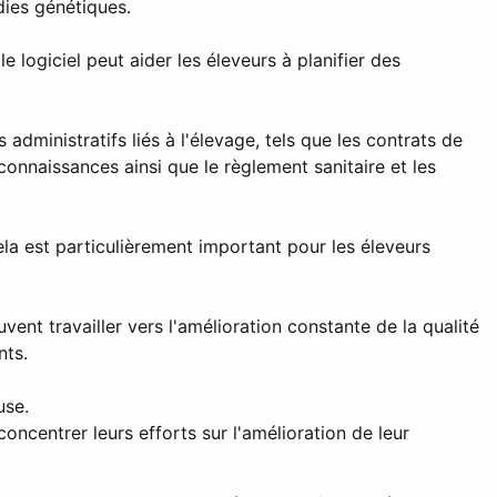
dies génétiques.
 logiciel peut aider les éleveurs à planifier des
administratifs liés à l'élevage, tels que les contrats de
onnaissances ainsi que le règlement sanitaire et les
la est particulièrement important pour les éleveurs
nt travailler vers l'amélioration constante de la qualité
nts.
use.
ncentrer leurs efforts sur l'amélioration de leur