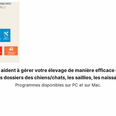
 aident à gérer votre élevage de manière efficace 
 dossiers des chiens/chats, les saillies, les naiss
Programmes disponibles sur PC et sur Mac.