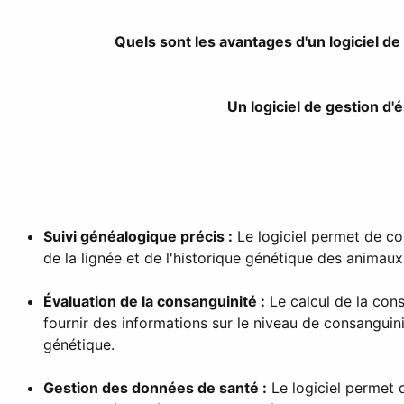
Quels sont les avantages d'un logiciel de
Un logiciel de gestion d'
Suivi généalogique précis :
Le logiciel permet de co
de la lignée et de l'historique génétique des animaux
Évaluation de la consanguinité :
Le calcul de la cons
fournir des informations sur le niveau de consanguini
génétique.
Gestion des données de santé :
Le logiciel permet d