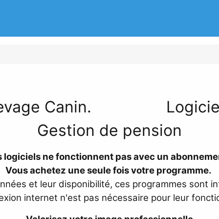
 Élevage Canin. Logicie
Gestion de pension
 logiciels ne fonctionnent pas avec un abonneme
Vous achetez une seule fois votre programme.
nnées et leur disponibilité, ces programmes sont int
xion internet n'est pas nécessaire pour leur fonct