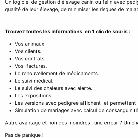
Un logiciel de gestion d'élevage canin ou félin avec pedig
qualité de leur élevage, de minimiser les risques de mala
Trouvez toutes les informations en 1 clic de souris :
Vos animaux.
Vos clients.
Vos contrats.
Vos factures.
Le renouvellement de médicaments.
Le suivi médical.
Le suivi des chaleurs avec alerte.
Les expositions
Les versions avec pedigree affichent et permettent l
Simulation de mariages avec calcul de consanguinité
Autre avantage et non des moindres : une erreur ? Un ch
Pas de panique !