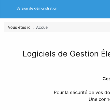
Version de démonstration
Vous êtes ici :
Accueil
Logiciels de Gestion
Ces
Pour la sécurité de vos do
Une conne