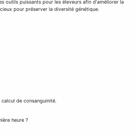
s outils puissants pour les éleveurs afin d'améliorer la
cieux pour préserver la diversité génétique.
 calcul de consanguinité.
ière heure ?