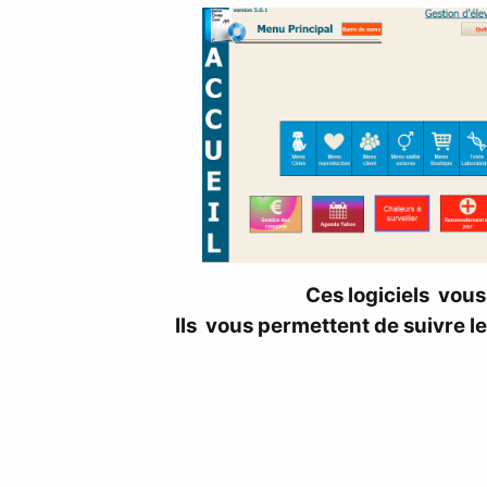
Ces logiciels vous
Ils vous permettent de suivre les