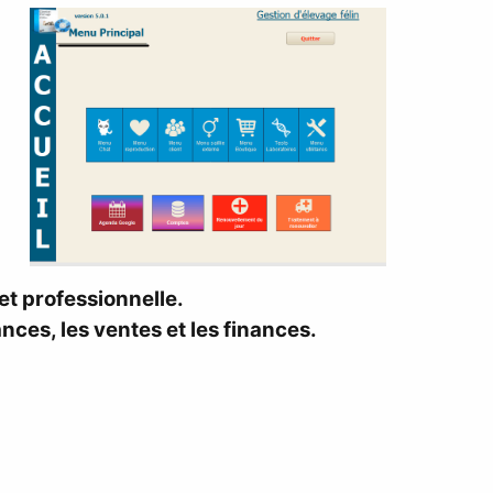
et professionnelle.
ances, les ventes et les finances.