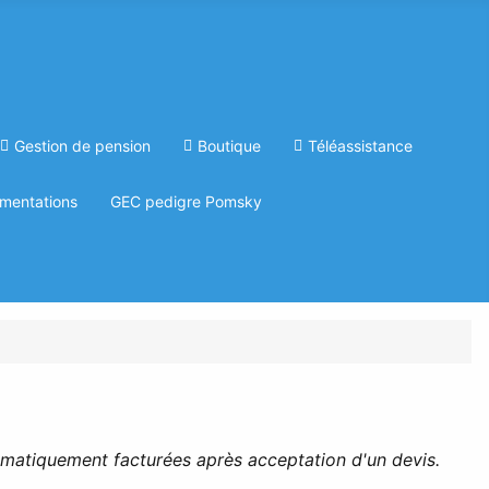
Gestion de pension
Boutique
Téléassistance
mentations
GEC pedigre Pomsky
ématiquement facturées après acceptation d'un devis.