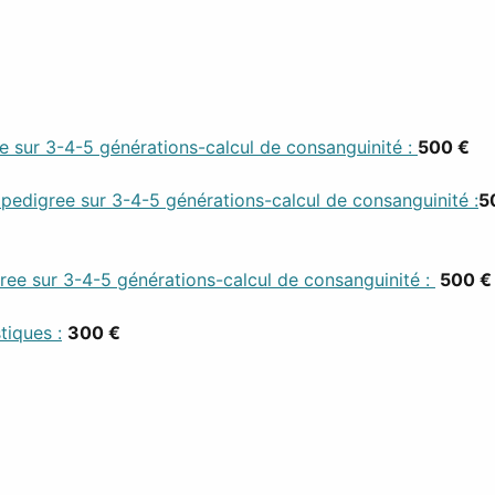
 sur 3-4-5 générations-calcul de consanguinité :
500 €
edigree sur 3-4-5 générations-calcul de consanguinité :
5
ree sur 3-4-5 générations-calcul de consanguinité :
500 €
iques :
300 €