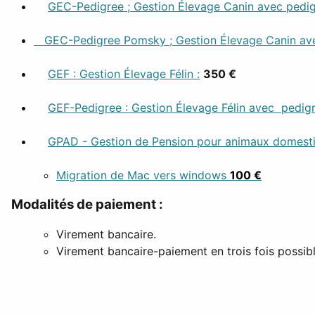
GEC-Pedigree ; Gestion Élevage Canin avec pedig
GEC-Pedigree Pomsky ; Gestion Élevage Canin avec 
GEF : Gestion Élevage Félin :
350 €
GEF-Pedigree : Gestion Élevage Félin avec pedigr
GPAD - Gestion de Pension pour animaux domest
Migration de Mac vers windows
100 €
Modalités de paiement :
Virement bancaire.
Virement bancaire-paiement en trois fois possib