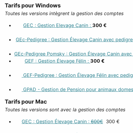
Tarifs pour Windows
Toutes les versions intègrent la gestion des comptes
GEC : Gestion Elevage Canin :
300 €
GEc-Pedigree : Gestion Élevage Canin avec pedigree
GEc-Pedigree Pomsky : Gestion Élevage Canin avec p
GEF : Gestion Élevage Félin :
300
€
GEF-Pedigree : Gestion Élevage Félin avec pedig
GPAD - Gestion de Pension pour animaux domest
Tarifs pour Mac
Toutes les versions sont avec la gestion des comptes
GEC : Gestion Élevage Canin :
600€
300 €