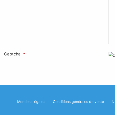
Captcha
Mentions légales
Conditions générales de vente
N