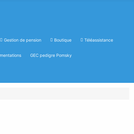
Gestion de pension
Boutique
Téléassistance
mentations
GEC pedigre Pomsky