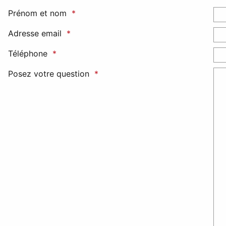
Prénom et nom
Adresse email
Téléphone
Posez votre question