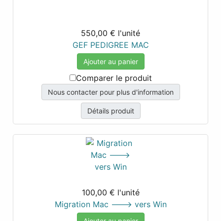
550,00 €
l'unité
GEF PEDIGREE MAC
Ajouter au panier
Comparer le produit
Nous contacter pour plus d'information
Détails produit
100,00 €
l'unité
Migration Mac ---> vers Win
Ajouter au panier