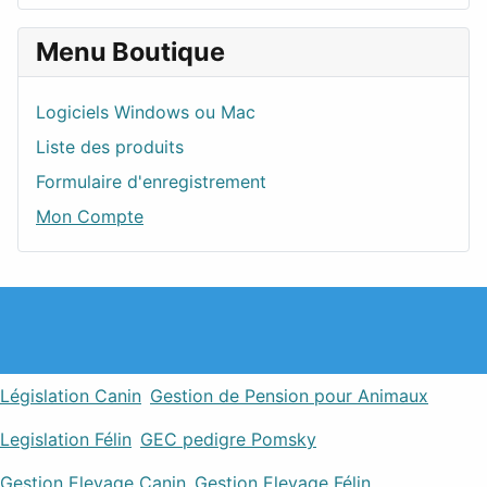
Menu Boutique
Logiciels Windows ou Mac
Liste des produits
Formulaire d'enregistrement
Mon Compte
Législation Canin
Gestion de Pension pour Animaux
Legislation Félin
GEC pedigre Pomsky
Gestion Elevage Canin
Gestion Elevage Félin