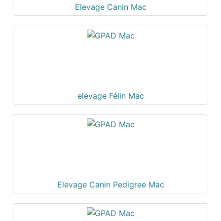
Elevage Canin Mac
elevage Félin Mac
Elevage Canin Pedigree Mac