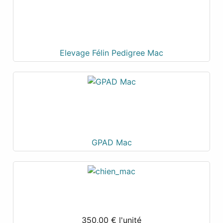
Elevage Félin Pedigree Mac
GPAD Mac
350,00 €
l'unité