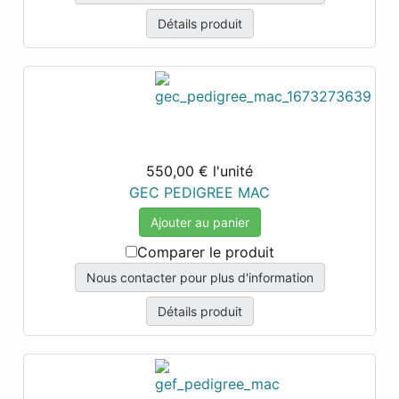
Détails produit
550,00 €
l'unité
GEC PEDIGREE MAC
Ajouter au panier
Comparer le produit
Nous contacter pour plus d'information
Détails produit