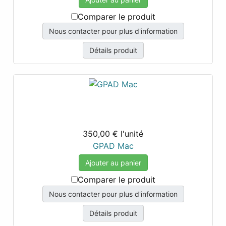
Comparer le produit
Nous contacter pour plus d'information
Détails produit
350,00 €
l'unité
GPAD Mac
Ajouter au panier
Comparer le produit
Nous contacter pour plus d'information
Détails produit