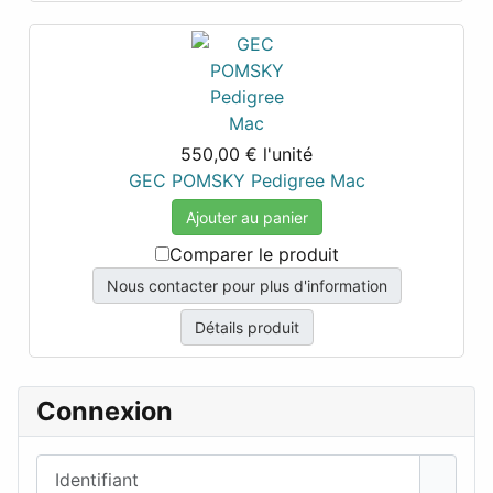
550,00 €
l'unité
GEC POMSKY Pedigree Mac
Ajouter au panier
Comparer le produit
Nous contacter pour plus d'information
Détails produit
Connexion
Identifiant