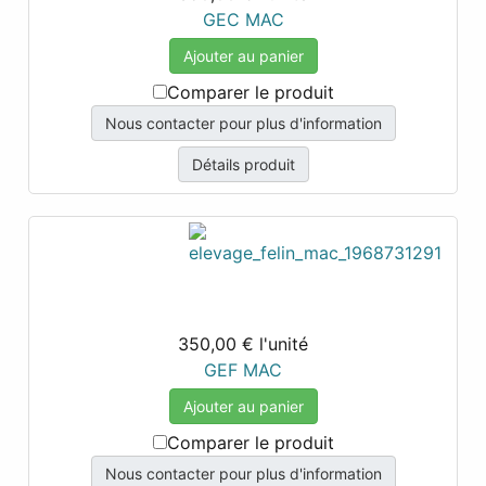
GEC MAC
Ajouter au panier
Comparer le produit
Nous contacter pour plus d'information
Détails produit
350,00 €
l'unité
GEF MAC
Ajouter au panier
Comparer le produit
Nous contacter pour plus d'information