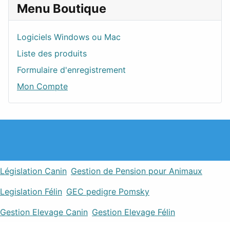
Menu Boutique
Logiciels Windows ou Mac
Liste des produits
Formulaire d'enregistrement
Mon Compte
Législation Canin
Gestion de Pension pour Animaux
Legislation Félin
GEC pedigre Pomsky
Gestion Elevage Canin
Gestion Elevage Félin