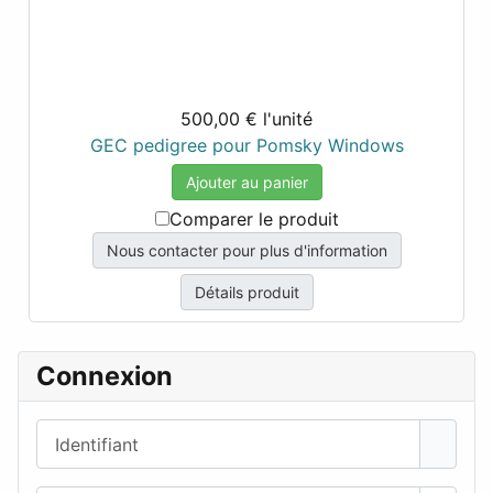
500,00 €
l'unité
GEC pedigree pour Pomsky Windows
Ajouter au panier
Comparer le produit
Nous contacter pour plus d'information
Détails produit
Connexion
Identifiant