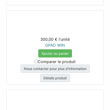
300,00 €
l'unité
GPAD WIN
Ajouter au panier
Comparer le produit
Nous contacter pour plus d'information
Détails produit