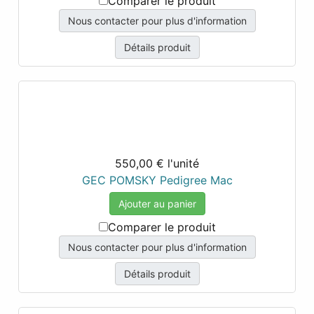
Comparer le produit
Nous contacter pour plus d'information
Détails produit
550,00 €
l'unité
GEC POMSKY Pedigree Mac
Ajouter au panier
Comparer le produit
Nous contacter pour plus d'information
Détails produit