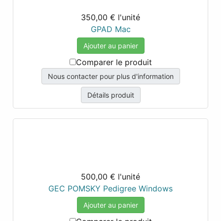
350,00 €
l'unité
GPAD Mac
Ajouter au panier
Comparer le produit
Nous contacter pour plus d'information
Détails produit
500,00 €
l'unité
GEC POMSKY Pedigree Windows
Ajouter au panier