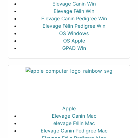
Elevage Canin Win
Elevage Félin Win
Elevage Canin Pedigree Win
Elevage Félin Pedigree Win
OS Windows
OS Apple
GPAD Win
Apple
Elevage Canin Mac
elevage Félin Mac
Elevage Canin Pedigree Mac