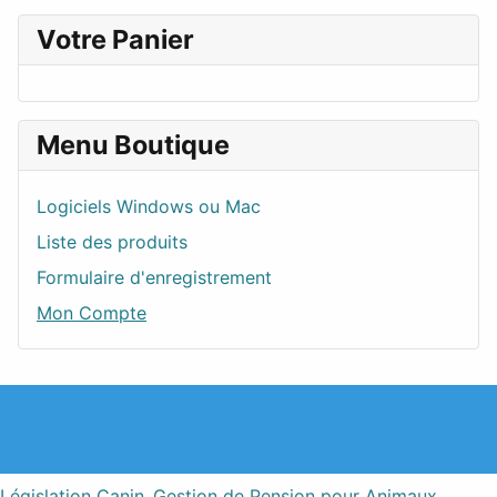
Votre Panier
Menu Boutique
Logiciels Windows ou Mac
Liste des produits
Formulaire d'enregistrement
Mon Compte
Législation Canin
Gestion de Pension pour Animaux