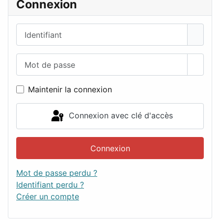
Connexion
Identifiant
Mot de passe
Affich
Maintenir la connexion
Connexion avec clé d'accès
Connexion
Mot de passe perdu ?
Identifiant perdu ?
Créer un compte