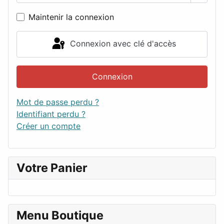
Maintenir la connexion
Connexion avec clé d'accès
Connexion
Mot de passe perdu ?
Identifiant perdu ?
Créer un compte
Votre Panier
Menu Boutique