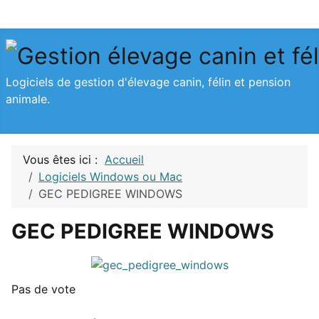
Logiciels de gestion d'élevage canin, félin et pension
animale.
Vous êtes ici :
Accueil
Logiciels Windows ou Mac
GEC PEDIGREE WINDOWS
GEC PEDIGREE WINDOWS
Pas de vote