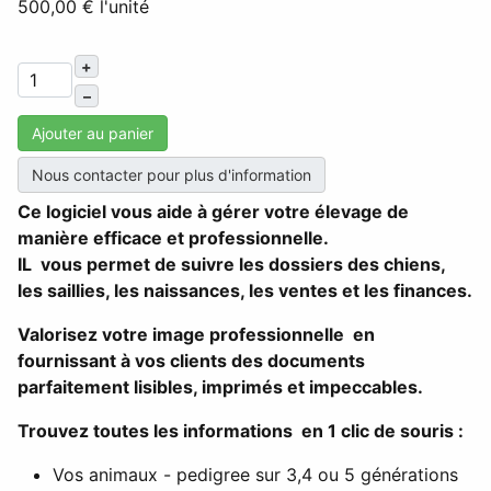
500,00 €
l'unité
+
–
Ajouter au panier
Nous contacter pour plus d'information
Ce logiciel vous aide à gérer votre élevage de
manière efficace et professionnelle.
IL vous permet de suivre les dossiers des chiens,
les saillies, les naissances, les ventes et les finances.
Valorisez votre image professionnelle en
fournissant à vos clients des documents
parfaitement lisibles, imprimés et impeccables.
Trouvez toutes les informations en 1 clic de souris :
Vos animaux - pedigree sur 3,4 ou 5 générations