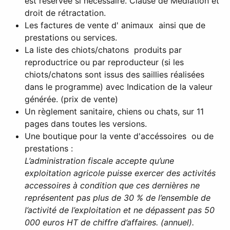
est réservée si nécessaire. Clause de Médiation et
droit de rétractation.
Les factures de vente d' animaux ainsi que de
prestations ou services.
La liste des chiots/chatons produits par
reproductrice ou par reproducteur (si les
chiots/chatons sont issus des saillies réalisées
dans le programme) avec Indication de la valeur
générée. (prix de vente)
Un règlement sanitaire, chiens ou chats, sur 11
pages dans toutes les versions.
Une boutique pour la vente d'accéssoires ou de
prestations :
L’administration fiscale accepte qu’une
exploitation agricole puisse exercer des activités
accessoires à condition que ces dernières ne
représentent pas plus de 30 % de l’ensemble de
l’activité de l’exploitation et ne dépassent pas 50
000 euros HT de chiffre d’affaires. (annuel).