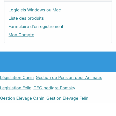
Logiciels Windows ou Mac
Liste des produits
Formulaire d'enregistrement
Mon Compte
Législation Canin
Gestion de Pension pour Animaux
Legislation Félin
GEC pedigre Pomsky
Gestion Elevage Canin
Gestion Elevage Félin