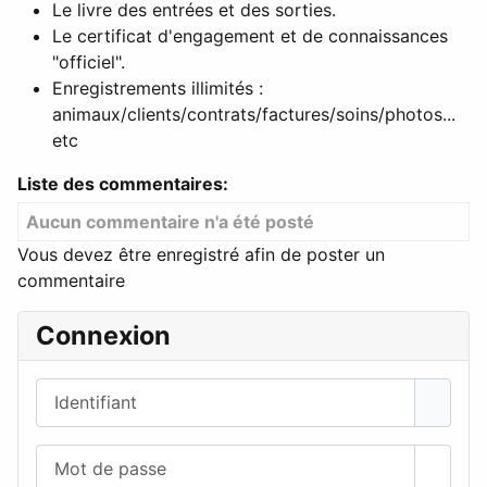
Le livre des entrées et des sorties.
Le certificat d'engagement et de connaissances
"officiel".
Enregistrements illimités :
animaux/clients/contrats/factures/soins/photos...
etc
Liste des commentaires:
Aucun commentaire n'a été posté
Vous devez être enregistré afin de poster un
commentaire
Connexion
Identifiant
Mot de passe
Affich