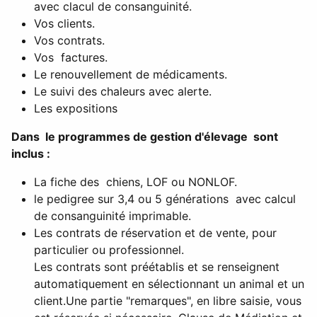
avec clacul de consanguinité.
Vos clients.
Vos contrats.
Vos factures.
Le renouvellement de médicaments.
Le suivi des chaleurs avec alerte.
Les expositions
Dans le programmes de gestion d'élevage sont
inclus :
La fiche des chiens, LOF ou NONLOF.
le pedigree sur 3,4 ou 5 générations avec calcul
de consanguinité imprimable.
Les contrats de réservation et de vente, pour
particulier ou professionnel.
Les contrats sont préétablis et se renseignent
automatiquement en sélectionnant un animal et un
client.
Une partie "remarques", en libre saisie, vous