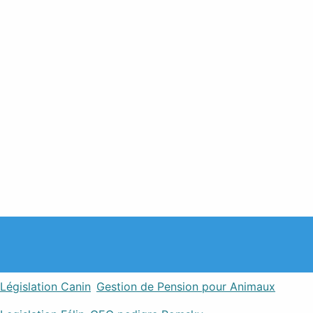
Législation Canin
Gestion de Pension pour Animaux