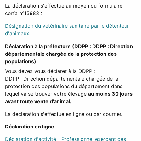
La déclaration s'effectue au moyen du formulaire
cerfa n°15983 :
Désignation du vétérinaire sanitaire par le détenteur
d'animaux
Déclaration à la préfecture (
DDPP
: DDPP : Direction
départementale chargée de la protection des
populations
).
Vous devez vous déclarer à la
DDPP
:
DDPP : Direction départementale chargée de la
protection des populations
du département dans
lequel va se trouver votre élevage
au moins 30 jours
avant toute vente d'animal.
La déclaration s'effectue en ligne ou par courrier.
Déclaration en ligne
Déclaration d'activité - Professionnel exerçant des