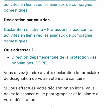
activités en lien avec les animaux de compagnie
domestiques
Déclaration par courrier.
Déclaration d'activité - Professionnel exerçant des
activités en lien avec les animaux de compagnie
domestiques
Où s’adresser ?
Direction départementale de la protection des
populations (DDPP)
Vous devez joindre à votre déclaration le formulaire
de désignation de votre vétérinaire sanitaire.
Si vous effectuez votre déclaration en ligne, vous
devez le scanner ou le photographier et le joindre à
votre déclaration.