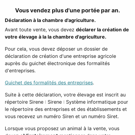
Vous vendez plus d'une portée par an.
Déclaration à la chambre d'agriculture.
Avant toute vente, vous devez
déclarer la création de
votre élevage à la la chambre d'agriculture.
Pour cela, vous devez déposer un dossier de
déclaration de création d'une entreprise agricole
auprès du guichet électronique des formalités
d'entreprises.
Guichet des formalités des entreprises
.
Suite à cette déclaration, votre élevage est inscrit au
répertoire
Sirene
: Sirene : Système informatique pour
le répertoire des entreprises et des établissements
et
vous recevez un numéro Siren et un numéro Siret.
Lorsque vous proposez un animal à la vente, vous