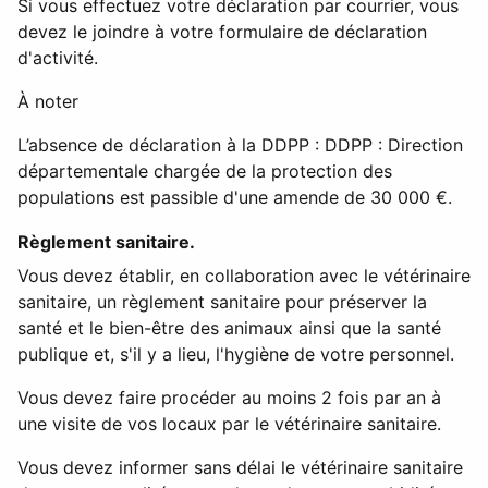
Si vous effectuez votre déclaration par courrier, vous
devez le joindre à votre formulaire de déclaration
d'activité.
À noter
L’absence de déclaration à la
DDPP
: DDPP : Direction
départementale chargée de la protection des
populations
est passible d'une amende de
30 000 €
.
Règlement sanitaire.
Vous devez établir, en collaboration avec le vétérinaire
sanitaire, un règlement sanitaire pour préserver la
santé et le bien-être des animaux ainsi que la santé
publique et, s'il y a lieu, l'hygiène de votre personnel.
Vous devez faire procéder au moins 2 fois par an à
une visite de vos locaux par le vétérinaire sanitaire.
Vous devez informer sans délai le vétérinaire sanitaire