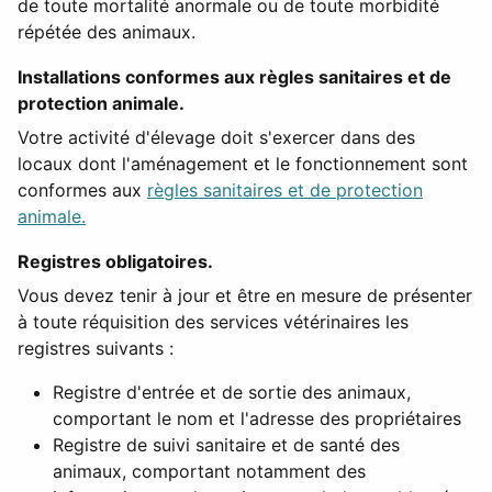
de toute mortalité anormale ou de toute morbidité
répétée des animaux.
Installations conformes aux règles sanitaires et de
protection animale.
Votre activité d'élevage doit s'exercer dans des
locaux dont l'aménagement et le fonctionnement sont
conformes aux
règles sanitaires et de protection
animale.
Registres obligatoires.
Vous devez tenir à jour et être en mesure de présenter
à toute réquisition des services vétérinaires les
registres suivants :
Registre d'entrée et de sortie des animaux,
comportant le nom et l'adresse des propriétaires
Registre de suivi sanitaire et de santé des
animaux, comportant notamment des