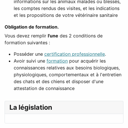
informations sur les animaux malades ou blessés,
les comptes rendus des visites, et les indications
et les propositions de votre vétérinaire sanitaire
Obligation de formation.
Vous devez remplir
l'une
des 2 conditions de
formation suivantes :
Posséder une
certification professionnelle
.
Avoir suivi une
formation
pour acquérir les
connaissances relatives aux besoins biologiques,
physiologiques, comportementaux et à l'entretien
des chats et des chiens et disposer d'une
attestation de connaissance
La législation